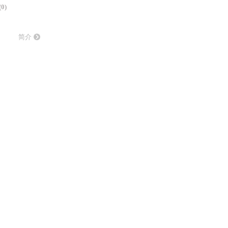
(0)
简介